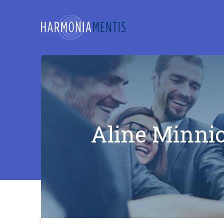
Aline Minni